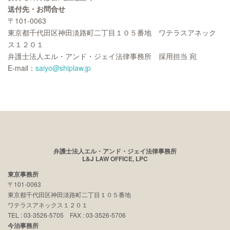
送付先・お問合せ
〒101-0063
東京都千代田区神田淡路町二丁目１０５番地 ワテラスアネック
ス１２０１
弁護士法人エル・アンド・ジェイ法律事務所 採用担当 宛
E-mail：
saiyo@shiplaw.jp
弁護士法人エル・アンド・ジェイ法律事務所
L&J LAW OFFICE, LPC
東京事務所
〒101-0063
東京都千代田区神田淡路町二丁目１０５番地
ワテラスアネックス１２０１
TEL : 03-3526-5705 FAX : 03-3526-5706
今治事務所