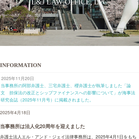
L&J LAW OFFICE, LPC
INFORMATION
2025年11月20日
当事務所の阿部弁護士、三宅弁護士、櫻弁護士が執筆しました「論
文 担保法の改正とシップファイナンスへの影響について」が海事法
研究会誌（2025年11月号）に掲載されました。
2025年4月18日
当事務所は法人化20周年を迎えました
弁護士法人エル・アンド・ジェイ法律事務所は、2025年4月1日をもち