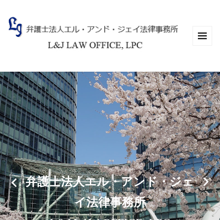
弁護士法人エル・アンド・ジェ
イ法律事務所